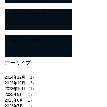
令和５年６月の休診日
令和５年５月の休診日
アーカイブ
2024年12月
（1）
1件の記事
2023年12月
（3）
3件の記事
2023年10月
（1）
1件の記事
2023年9月
（1）
1件の記事
2023年8月
（1）
1件の記事
2023年7月
（1）
1件の記事