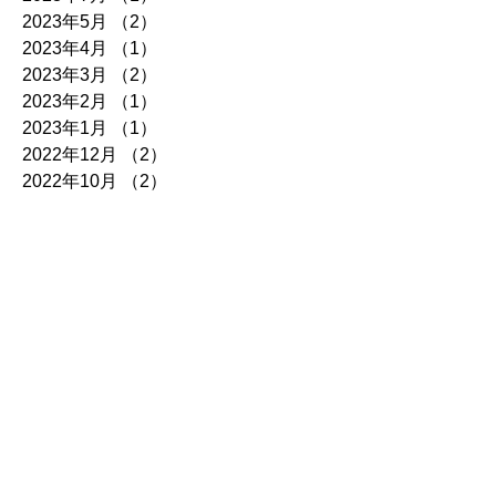
2023年5月
（2）
2件の記事
2023年4月
（1）
1件の記事
2023年3月
（2）
2件の記事
2023年2月
（1）
1件の記事
2023年1月
（1）
1件の記事
2022年12月
（2）
2件の記事
2022年10月
（2）
2件の記事
2022年8月
（1）
1件の記事
2022年7月
（2）
2件の記事
2022年6月
（1）
1件の記事
2022年5月
（1）
1件の記事
2022年4月
（1）
1件の記事
2022年3月
（1）
1件の記事
2022年2月
（1）
1件の記事
2022年1月
（2）
2件の記事
2021年12月
（2）
2件の記事
2021年10月
（2）
2件の記事
2021年8月
（1）
1件の記事