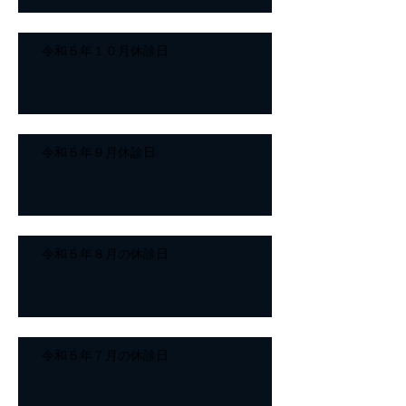
令和５年１０月休診日
令和５年９月休診日
令和５年８月の休診日
令和５年７月の休診日