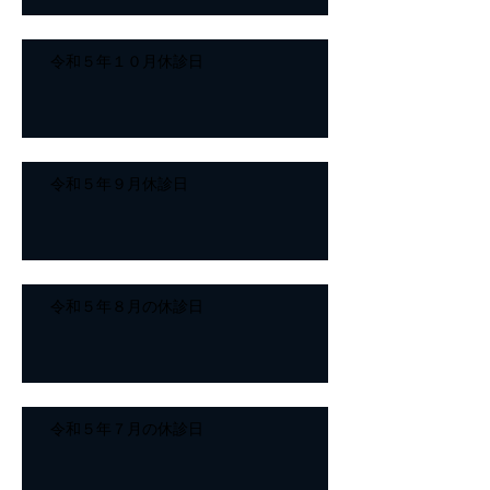
令和５年１０月休診日
令和５年９月休診日
令和５年８月の休診日
令和５年７月の休診日