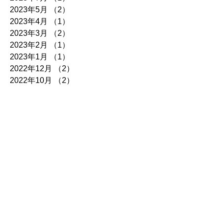
2023年5月
（2）
2件の記事
2023年4月
（1）
1件の記事
2023年3月
（2）
2件の記事
2023年2月
（1）
1件の記事
2023年1月
（1）
1件の記事
2022年12月
（2）
2件の記事
2022年10月
（2）
2件の記事
2022年8月
（1）
1件の記事
2022年7月
（2）
2件の記事
2022年6月
（1）
1件の記事
2022年5月
（1）
1件の記事
2022年4月
（1）
1件の記事
2022年3月
（1）
1件の記事
2022年2月
（1）
1件の記事
2022年1月
（2）
2件の記事
2021年12月
（2）
2件の記事
2021年10月
（2）
2件の記事
2021年8月
（1）
1件の記事