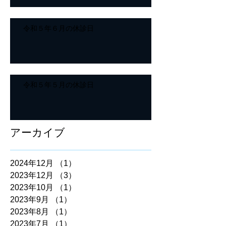
令和５年６月の休診日
令和５年５月の休診日
アーカイブ
2024年12月
（1）
1件の記事
2023年12月
（3）
3件の記事
2023年10月
（1）
1件の記事
2023年9月
（1）
1件の記事
2023年8月
（1）
1件の記事
2023年7月
（1）
1件の記事