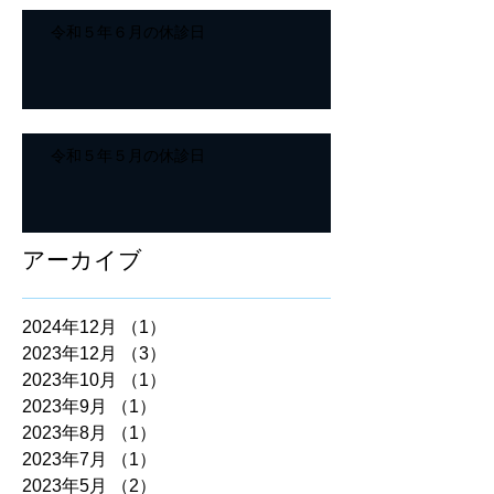
令和５年６月の休診日
令和５年５月の休診日
アーカイブ
2024年12月
（1）
1件の記事
2023年12月
（3）
3件の記事
2023年10月
（1）
1件の記事
2023年9月
（1）
1件の記事
2023年8月
（1）
1件の記事
2023年7月
（1）
1件の記事
2023年5月
（2）
2件の記事