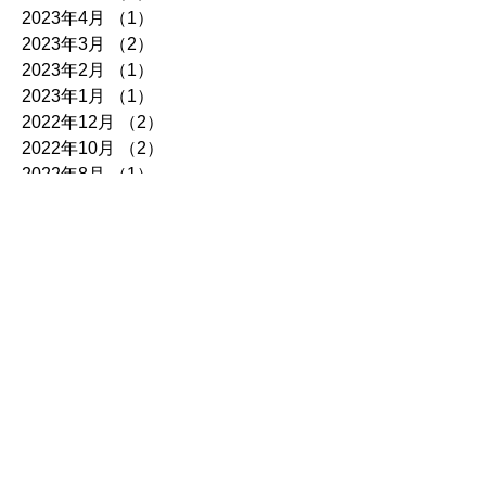
2023年4月
（1）
1件の記事
2023年3月
（2）
2件の記事
2023年2月
（1）
1件の記事
2023年1月
（1）
1件の記事
2022年12月
（2）
2件の記事
2022年10月
（2）
2件の記事
2022年8月
（1）
1件の記事
2022年7月
（2）
2件の記事
2022年6月
（1）
1件の記事
2022年5月
（1）
1件の記事
2022年4月
（1）
1件の記事
2022年3月
（1）
1件の記事
2022年2月
（1）
1件の記事
2022年1月
（2）
2件の記事
2021年12月
（2）
2件の記事
2021年10月
（2）
2件の記事
2021年8月
（1）
1件の記事
2021年7月
（2）
2件の記事