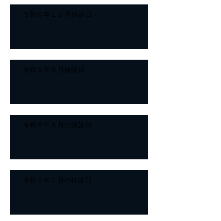
令和５年１０月休診日
令和５年９月休診日
令和５年８月の休診日
令和５年７月の休診日