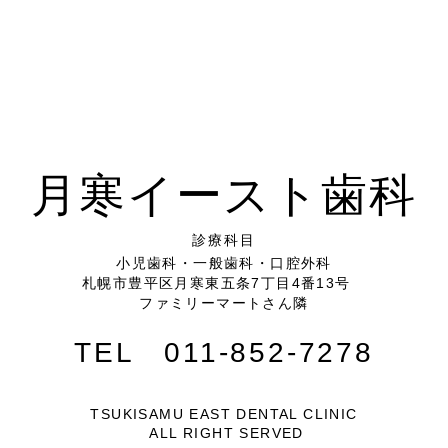
月寒イースト歯科
診療科目
小児歯科・一般歯科・口腔外科
札幌市豊平区月寒東五条7丁目4番13号
ファミリーマートさん隣
TEL 011-852-7278
TSUKISAMU EAST DENTAL CLINIC
ALL RIGHT SERVED