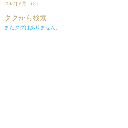
2018年6月
（3）
3件の記事
タグから検索
まだタグはありません。