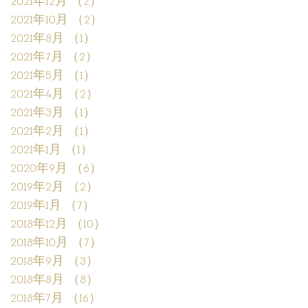
2021年12月
（2）
2件の記事
2021年10月
（2）
2件の記事
2021年8月
（1）
1件の記事
2021年7月
（2）
2件の記事
2021年5月
（1）
1件の記事
2021年4月
（2）
2件の記事
2021年3月
（1）
1件の記事
2021年2月
（1）
1件の記事
2021年1月
（1）
1件の記事
2020年9月
（6）
6件の記事
2019年2月
（2）
2件の記事
2019年1月
（7）
7件の記事
2018年12月
（10）
10件の記事
2018年10月
（7）
7件の記事
2018年9月
（3）
3件の記事
2018年8月
（8）
8件の記事
2018年7月
（16）
16件の記事