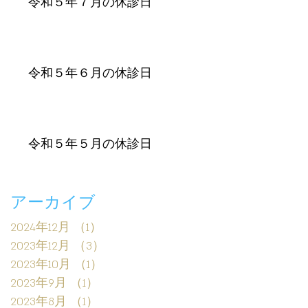
令和５年７月の休診日
令和５年６月の休診日
令和５年５月の休診日
アーカイブ
2024年12月
（1）
1件の記事
2023年12月
（3）
3件の記事
2023年10月
（1）
1件の記事
2023年9月
（1）
1件の記事
2023年8月
（1）
1件の記事