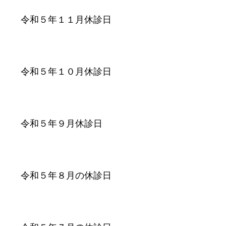
令和５年１１月休診日
令和５年１０月休診日
令和５年９月休診日
令和５年８月の休診日