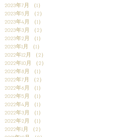
2023年7月
（1）
1件の記事
2023年5月
（2）
2件の記事
2023年4月
（1）
1件の記事
2023年3月
（2）
2件の記事
2023年2月
（1）
1件の記事
2023年1月
（1）
1件の記事
2022年12月
（2）
2件の記事
2022年10月
（2）
2件の記事
2022年8月
（1）
1件の記事
2022年7月
（2）
2件の記事
2022年6月
（1）
1件の記事
2022年5月
（1）
1件の記事
2022年4月
（1）
1件の記事
2022年3月
（1）
1件の記事
2022年2月
（1）
1件の記事
2022年1月
（2）
2件の記事