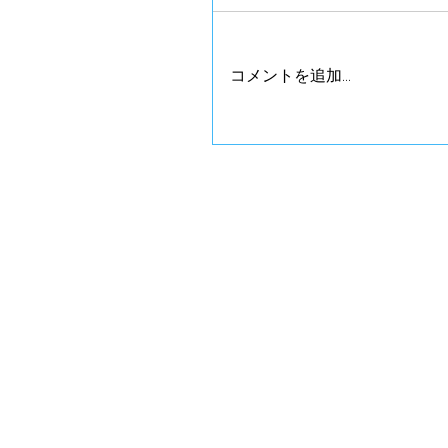
コメントを追加…