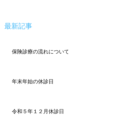
最新記事
保険診療の流れについて
年末年始の休診日
令和５年１２月休診日